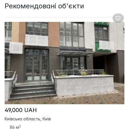
Рекомендовані об'єкти
49,000 UAH
Київська область, Київ
2
86 м