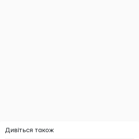
Дивіться також