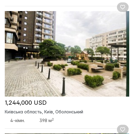
1,244,000 USD
Київська область, Київ, Оболонський
2
4-кімн.
398 м