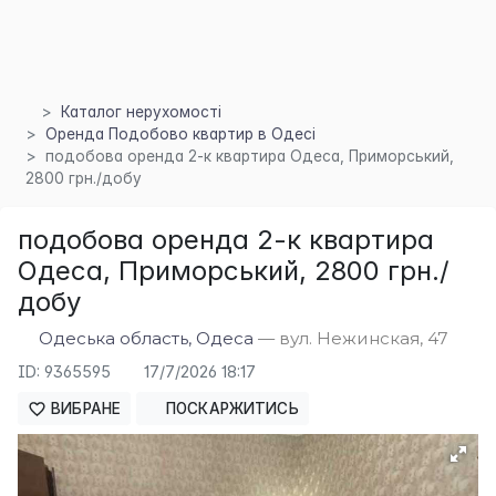
Каталог нерухомості
Оренда Подобово квартир в Одесі
подобова оренда 2-к квартира Одеса, Приморський,
2800 грн./добу
подобова оренда 2-к квартира
Одеса, Приморський, 2800 грн./
добу
Одеська область, Одеса
— вул. Нежинская, 47
×
ID: 9365595
17/7/2026 18:17
ВИБРАНЕ
ПОСКАРЖИТИСЬ