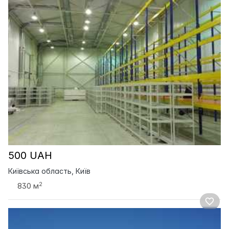
500 UAH
Київська область, Київ
2
830 м