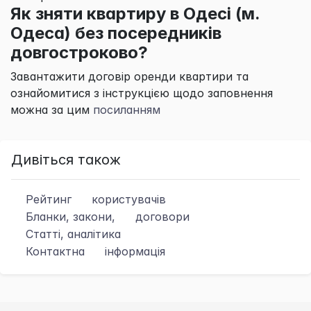
Як зняти квартиру в Одесі (м.
Одеса) без посередників
довгостроково?
Завантажити договір оренди квартири та
ознайомитися з інструкцією щодо заповнення
можна за цим
посиланням
Дивіться також
Рейтинг
користувачів
Бланки, закони,
договори
Статті, аналітика
Контактна
інформація