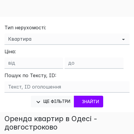
Тип нерухомості:
Ціна:
×
Пошук по Тексту, ID:
ЩЕ ФІЛЬТРИ
ЗНАЙТИ
Оренда квартир в Одесі -
довгостроково