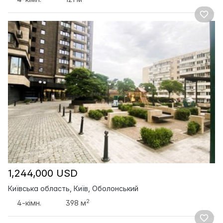
1,244,000 USD
Київська область, Київ, Оболонський
2
4-кімн.
398 м