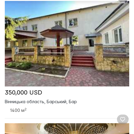
350,000 USD
Вінницька область, Барський, Бар
2
1400 м