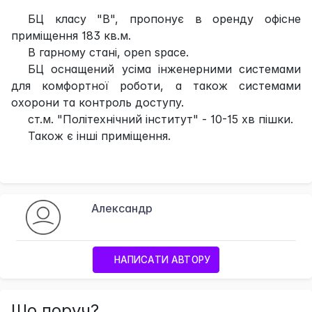
БЦ класу "В", пропонує в оренду офісне
приміщення 183 кв.м.
В гарному стані, open space.
БЦ оснащений усіма інженерними системами
для комфортної роботи, а також системами
охорони та контроль доступу.
ст.м. "Політехнічний інститут" - 10-15 хв пішки.
Також є інші приміщення.
Александр
НАПИСАТИ АВТОРУ
Що поруч?