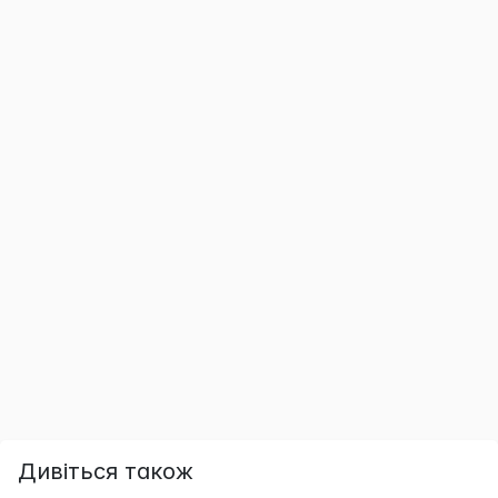
Дивіться також