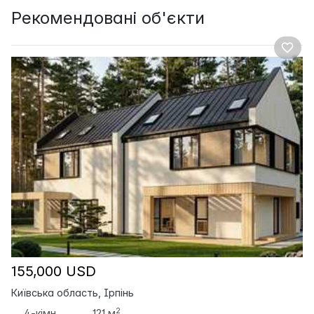
Рекомендовані об'єкти
155,000 USD
Київська область, Ірпінь
2
4-кімн.
121 м