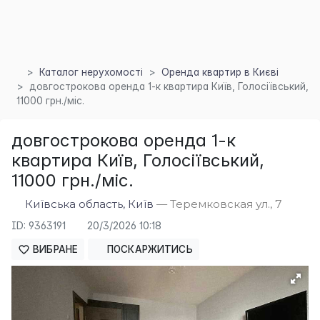
Каталог нерухомості
Оренда квартир в Києві
довгострокова оренда 1-к квартира Київ, Голосіївський,
11000 грн./міс.
×
довгострокова оренда 1-к
квартира Київ, Голосіївський,
11000 грн./міс.
Київська область, Київ
— Теремковская ул., 7
ID: 9363191
20/3/2026 10:18
ВИБРАНЕ
ПОСКАРЖИТИСЬ