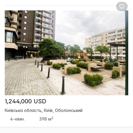
1,244,000 USD
Київська область, Київ, Оболонський
2
4-кімн.
398 м