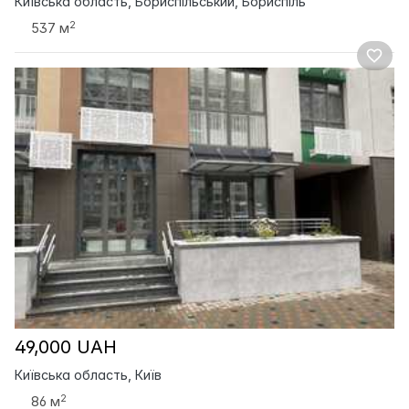
Київська область, Бориспільський, Бориспіль
2
537 м
49,000 UAH
Київська область, Київ
2
86 м