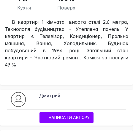
Кухня
Поверх
В квартирі 1 кімната, висота стелі 2.6 метра,
Технологія будівництва - Утеплена панель. У
квартирі є Телевізор, Кондиціонер, Пральна
машина, Ванна, Холодильник. Будинок
побудований в 1984 році. Загальний стан
квартири - Частковий ремонт. Комісія за послуги
49 %
Дмитрий
НАПИСАТИ АВТОРУ