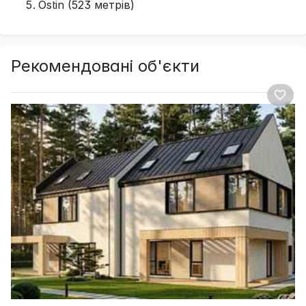
Ostin (523 метрів)
Рекомендовані об'єкти