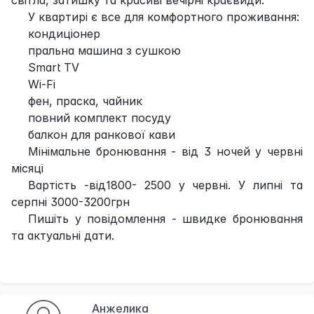
У квартирі є все для комфортного проживання:
кондиціонер
пральна машина з сушкою
Smart TV
Wi-Fi
фен, праска, чайник
повний комплект посуду
балкон для ранкової кави
Мінімальне бронювання - від 3 ночей у червні
місяці
Вартість -від1800- 2500 у червні. У липні та
серпні 3000-3200грн
Пишіть у повідомлення - швидке бронювання
та актуальні дати.
Анжелика