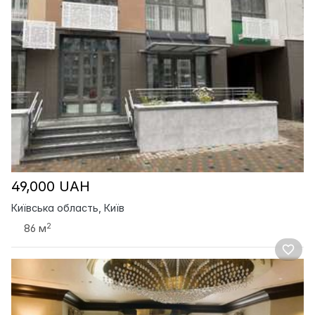
49,000 UAH
Київська область, Київ
2
86 м