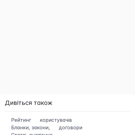
Дивіться також
Рейтинг
користувачів
Бланки, закони,
договори