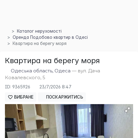
Каталог нерухомості
Оренда Подобово квартир в Одесі
Квартира на берегу моря
Квартира на берегу моря
×
Одеська область, Одеса
— вул. Дача
Ковалевского, 5
ID: 9365926
23/7/2026 8:47
ВИБРАНЕ
ПОСКАРЖИТИСЬ