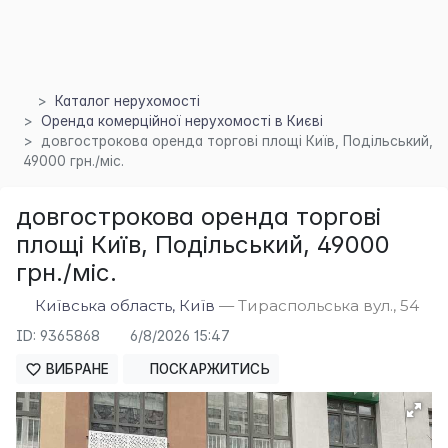
Каталог нерухомості
Оренда комерційної нерухомості в Києві
довгострокова оренда торгові площі Київ, Подільський,
49000 грн./міс.
довгострокова оренда торгові
площі Київ, Подільський, 49000
грн./міс.
Київська область, Київ
— Тираспольська вул., 54
ID: 9365868
6/8/2026 15:47
ВИБРАНЕ
ПОСКАРЖИТИСЬ