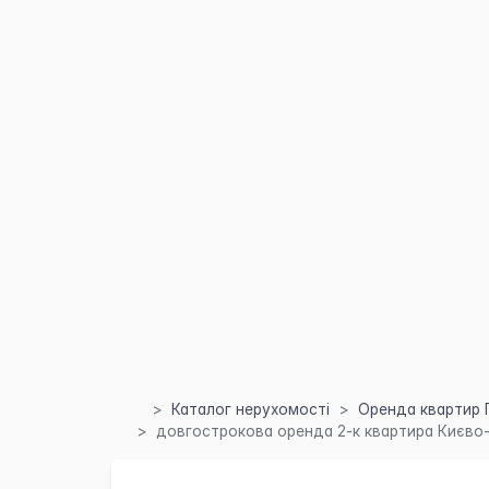
Каталог нерухомості
Оренда квартир 
довгострокова оренда 2-к квартира Києво-С