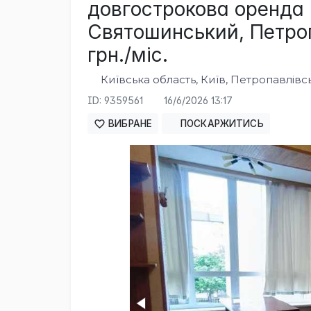
довгострокова оренда 
Святошинський, Петроп
грн./міс.
Київська область, Київ, Петропавлів
ID: 9359561
16/6/2026 13:17
ВИБРАНЕ
ПОСКАРЖИТИСЬ