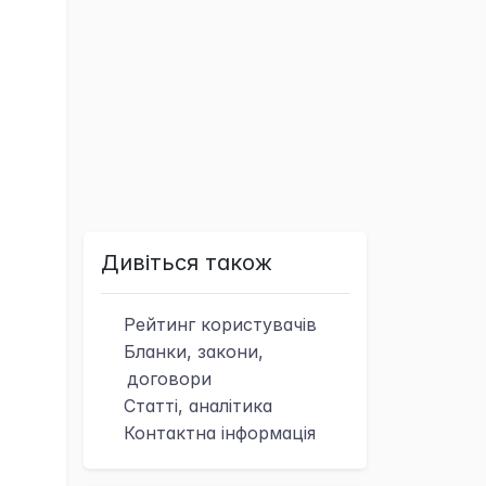
Дивіться також
Рейтинг
користувачів
Бланки, закони,
договори
Статті, аналітика
Контактна
інформація