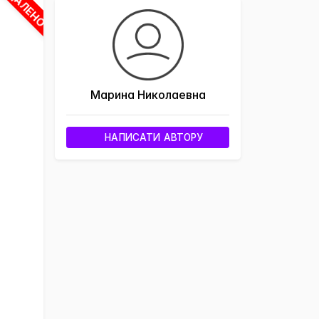
ВИДАЛЕНО
Марина Николаевна
НАПИСАТИ АВТОРУ