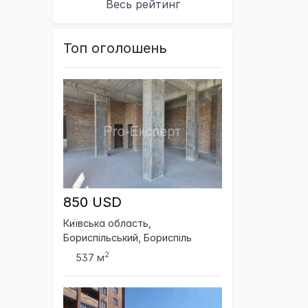
Весь рейтинг
Топ оголошень
850 USD
Київська область,
Бориспільський, Бориспіль
2
537 м