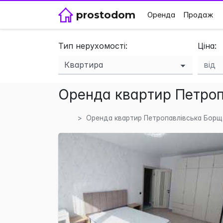
prostodom
Оренда
Продаж
Тип нерухомості:
Ціна:
Оренда квартир Петропа
Оренда квартир Петропавлівська Борщ