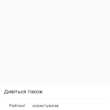
Дивіться також
Рейтинг
користувачів