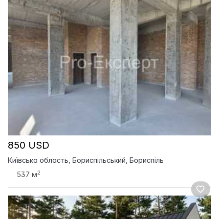
850 USD
Київська область, Бориспільський, Бориспіль
2
537 м