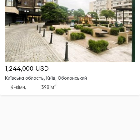
1,244,000 USD
Київська область, Київ, Оболонський
2
4-кімн.
398 м