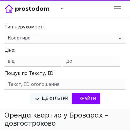
prostodom
Тип нерухомості:
×
Ціна:
Пошук по Тексту, ID:
ЩЕ ФІЛЬТРИ
ЗНАЙТИ
Оренда квартир у Броварах -
довгостроково