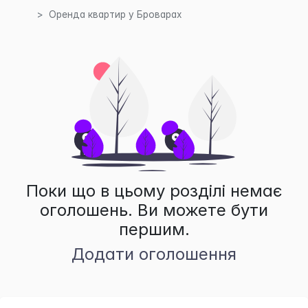
Оренда квартир у Броварах
Поки що в цьому розділі немає
оголошень. Ви можете бути
першим.
Додати оголошення