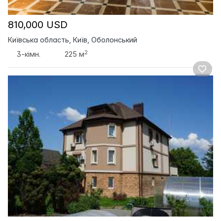
810,000 USD
Київська область, Київ, Оболонський
2
3-кімн.
225 м