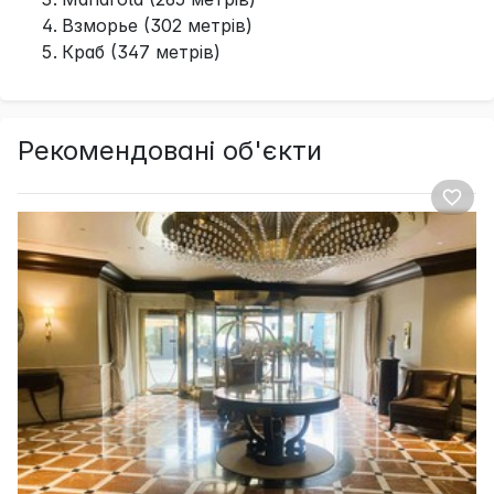
Взморье (302 метрів)
Краб (347 метрів)
Рекомендовані об'єкти