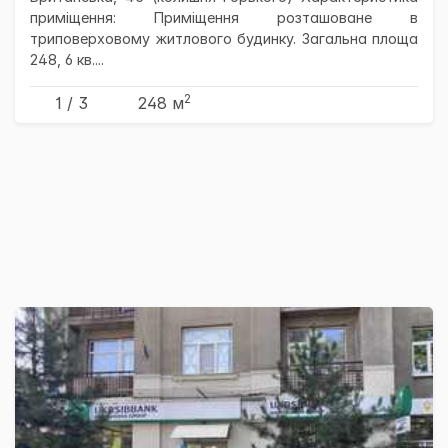
приміщення: Приміщення розташоване в
триповерховому житлового будинку. Загальна площа
248, 6 кв....
2
1 / 3
248 м