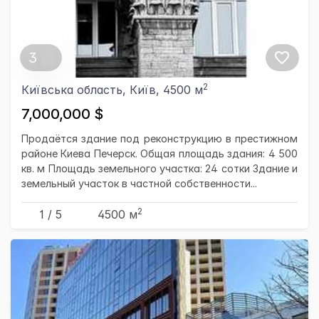
3
2
Київська область, Київ, 4500 м
7,000,000 $
Продаётся здание под реконструкцию в престижном
районе Киева Печерск. Общая площадь здания: 4 500
кв. м Площадь земельного участка: 24 сотки Здание и
земельный участок в частной собственности...
2
1 / 5
4500 м