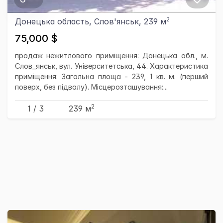
2
Донецька область, Слов'янськ, 239 м
75,000 $
продаж нежитлового приміщення: Донецька обл., м.
Слов_янськ, вул. Університетська, 44. Характеристика
приміщення: Загальна площа - 239, 1 кв. м. (перший
поверх, без підвалу). Місцерозташування:...
2
1 / 3
239 м