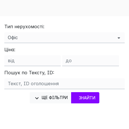
Тип нерухомості:
Ціна:
Пошук по Тексту, ID:
ЩЕ ФІЛЬТРИ
ЗНАЙТИ