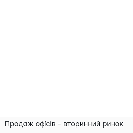
Продаж офісів - вторинний ринок