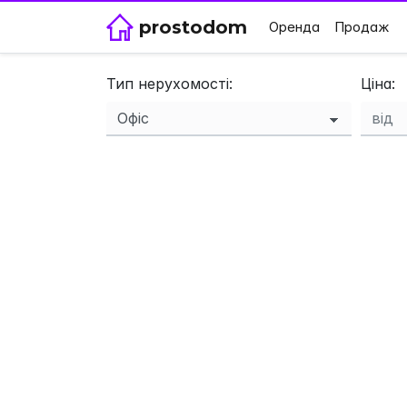
prostodom
Оренда
Продаж
Тип нерухомості:
Ціна: