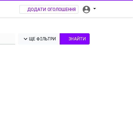
ДОДАТИ ОГОЛОШЕННЯ
ЩЕ ФІЛЬТРИ
ЗНАЙТИ
×