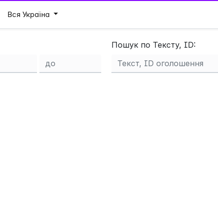
Вся Україна
Пошук по Тексту, ID: