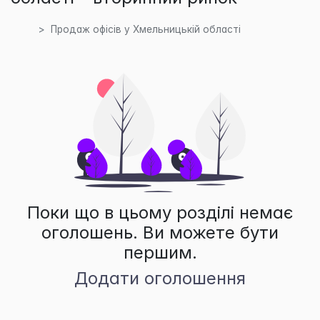
Продаж офісів у Хмельницькій області
Поки що в цьому розділі немає
оголошень. Ви можете бути
першим.
Додати оголошення