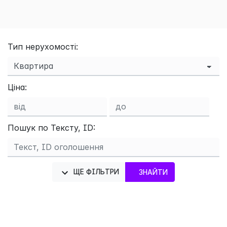
Тип нерухомості:
Ціна:
Пошук по Тексту, ID:
ЩЕ ФІЛЬТРИ
ЗНАЙТИ