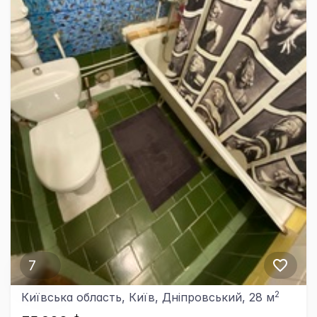
7
2
Київська область, Київ, Дніпровський, 28 м