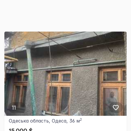
11
2
Одеська область, Одеса, 36 м
15,000 $