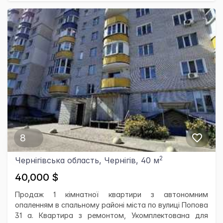
8
2
Чернігівська область, Чернігів, 40 м
40,000 $
Продаж 1 кімнатної квартири з автономним
опаленням в спальному районі міста по вулиці Попова
31 а. Квартира з ремонтом, Укомплектована для