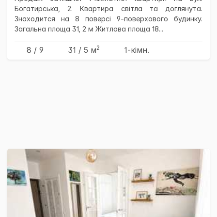
Богатирська, 2. Квартира світла та доглянута.
Знаходится на 8 поверсі 9-поверхового будинку.
Загальна площа 31, 2 м Житлова площа 18...
2
8 / 9
31
/ 5
м
1-кімн.
×