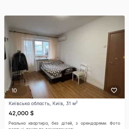
10
2
Київська область, Київ, 31 м
42,000 $
Реальна квартира, без дітей, з орендарями. Фото