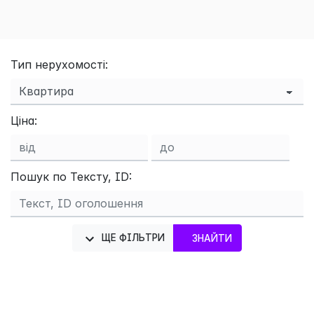
Тип нерухомості:
Ціна:
Пошук по Тексту, ID:
ЩЕ ФІЛЬТРИ
ЗНАЙТИ