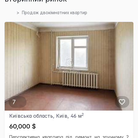
Продаж двокімнатних квартир
7
2
Київська область, Київ, 46 м
60,000 $
Перспективна квартира під ремонт на зручному 2