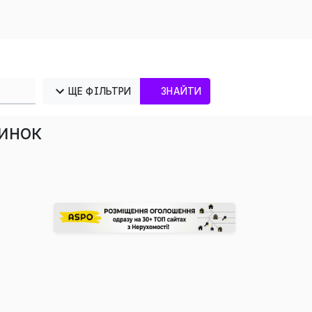
ЩЕ ФІЛЬТРИ
ЗНАЙТИ
ринок
×