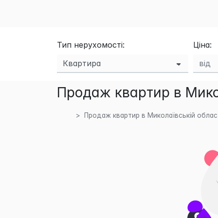
Тип нерухомості:
Ціна:
Продаж квартир в Микол
Продаж квартир в Миколаївській облас