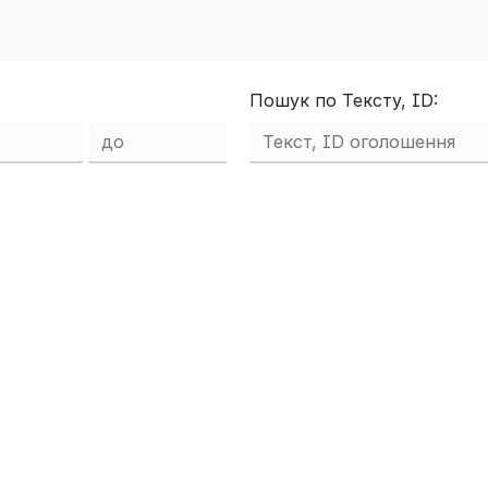
Пошук по Тексту, ID: