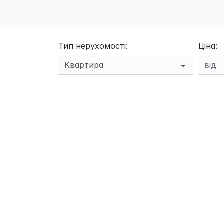
Тип нерухомості:
Ціна: