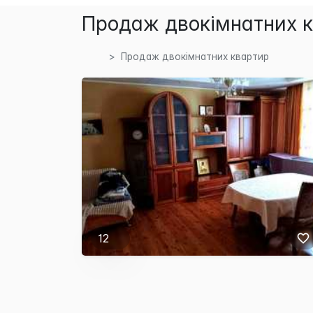
Продаж двокімнатних к
Продаж двокімнатних квартир
12