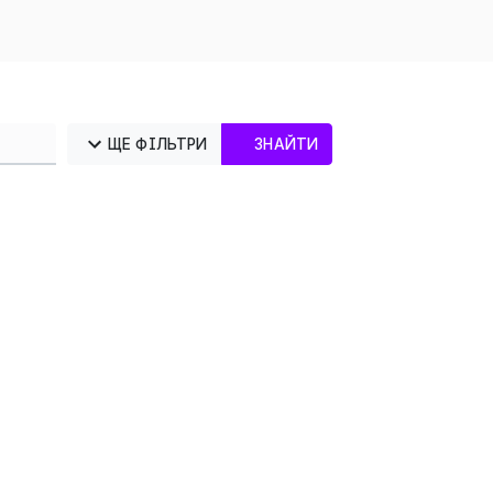
ЩЕ ФІЛЬТРИ
ЗНАЙТИ