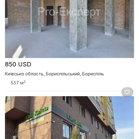
850 USD
Київська область, Бориспільський, Бориспіль
2
537 м