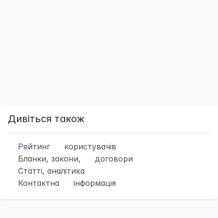
Дивіться також
Рейтинг
користувачів
Бланки, закони,
договори
Статті, аналітика
Контактна
інформація