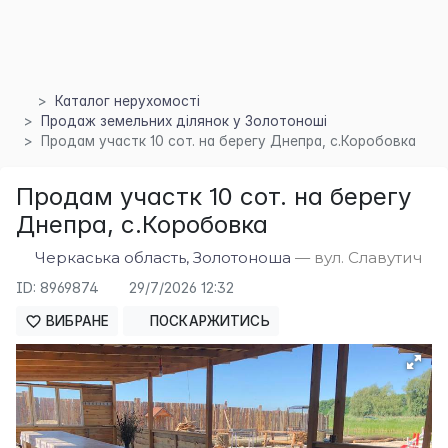
Каталог нерухомості
×
Продаж земельних ділянок у Золотоноші
Продам участк 10 сот. на берегу Днепра, с.Коробовка
Продам участк 10 сот. на берегу
Днепра, с.Коробовка
Черкаська область, Золотоноша
— вул. Славутич
ID: 8969874
29/7/2026 12:32
ВИБРАНЕ
ПОСКАРЖИТИСЬ