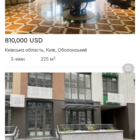
810,000 USD
Київська область, Київ, Оболонський
2
3-кімн.
225 м