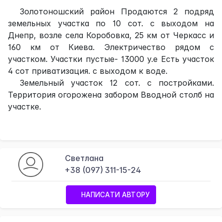
Золотоношский район Продаются 2 подряд
земельных участка по 10 сот. с выходом на
Днепр, возле села Коробовка, 25 км от Черкасс и
160 км от Киева. Электричество рядом с
участком. Участки пустые- 13000 у.е Есть участок
4 сот приватизация. с выходом к воде.
Земельный участок 12 сот. с постройками.
Территория огорожена забором Вводной столб на
участке.
Светлана
+38 (097) 311-15-24
НАПИСАТИ АВТОРУ