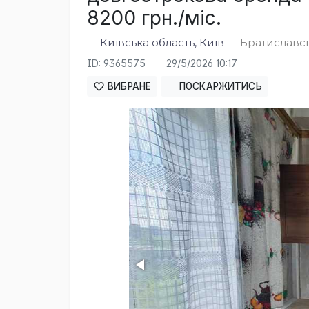
8200 грн./міс.
Київська область, Київ
— Братиславськ
ID: 9365575
29/5/2026 10:17
ВИБРАНЕ
ПОСКАРЖИТИСЬ