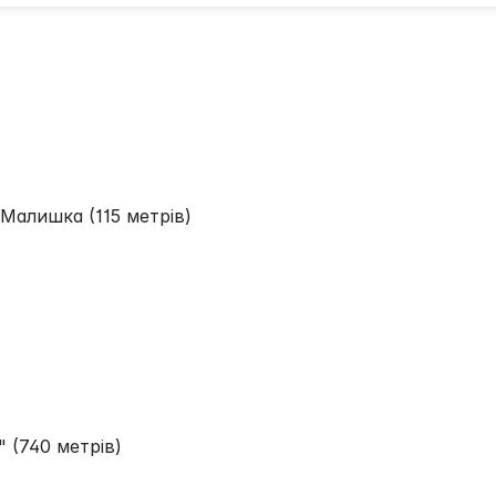
Малишка (115 метрів)
 (740 метрів)