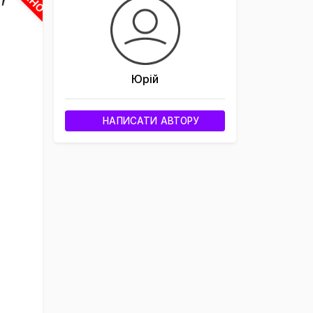
Юрій
НАПИСАТИ АВТОРУ