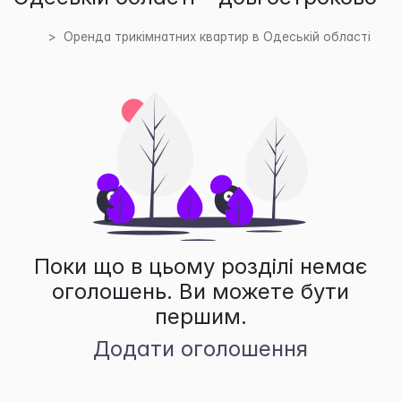
Оренда трикімнатних квартир в Одеській області
Поки що в цьому розділі немає
оголошень. Ви можете бути
першим.
Додати оголошення