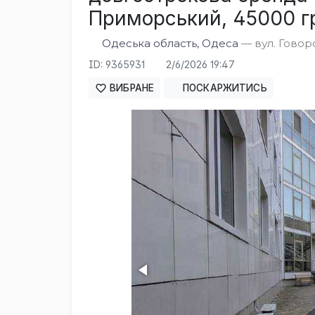
Приморський, 45000 гр
Одеська область, Одеса
— вул. Говоро
ID: 9365931
2/6/2026 19:47
ВИБРАНЕ
ПОСКАРЖИТИСЬ