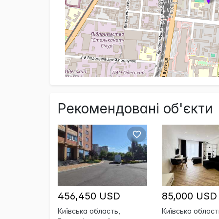
Рекомендовані об'єкти
456,450 USD
85,000 USD
Київська область,
Київська област