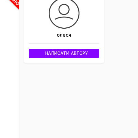
олеся
НАПИСАТИ АВТОРУ