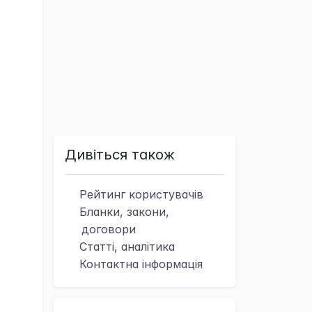
Дивіться також
Рейтинг
користувачів
Бланки, закони,
договори
Статті, аналітика
Контактна
інформація