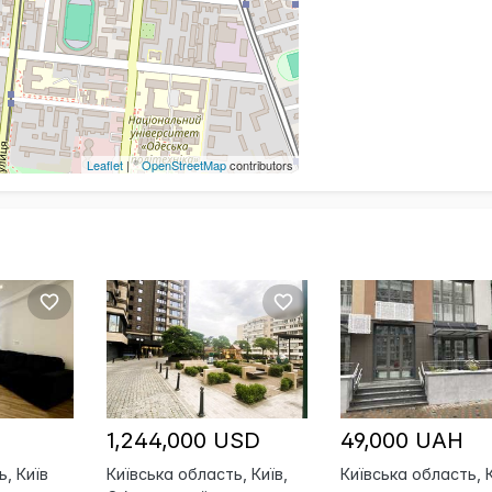
Leaflet
| ©
OpenStreetMap
contributors
1,244,000 USD
49,000 UAH
ь, Київ
Київська область, Київ,
Київська область, 