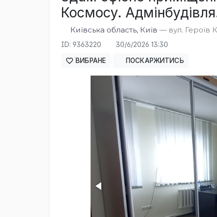
Космосу. Адмінбудівля
Київська область, Київ
— вул. Героїв К
ID: 9363220
30/6/2026 13:30
ВИБРАНЕ
ПОСКАРЖИТИСЬ