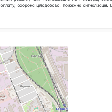
 оплату, охорона цілодобово, пожежна сигналізація. Ц