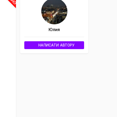
Юлия
НАПИСАТИ АВТОРУ