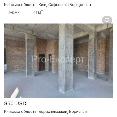
Київська область, Київ, Софіївська Борщагівка
2
1-кімн.
41 м
850 USD
Київська область, Бориспільський, Бориспіль