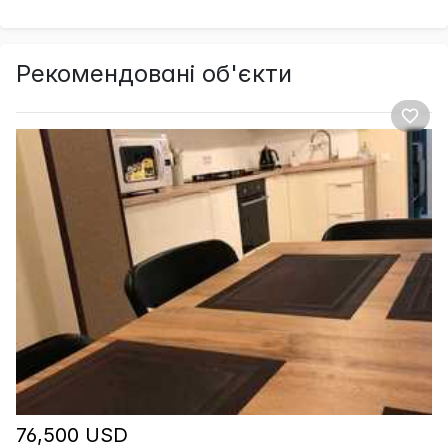
Рекомендовані об'єкти
76,500 USD