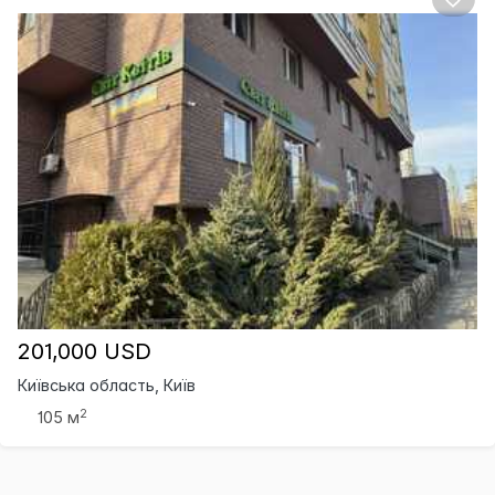
201,000 USD
Київська область, Київ
2
105 м