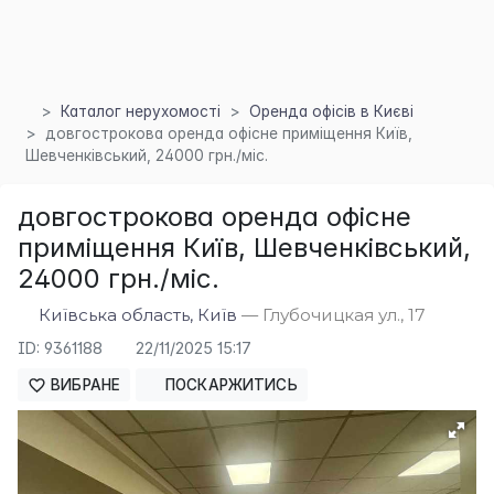
Каталог нерухомості
Оренда офісів в Києві
довгострокова оренда офісне приміщення Київ,
Шевченківський, 24000 грн./міс.
довгострокова оренда офісне
приміщення Київ, Шевченківський,
24000 грн./міс.
Київська область, Київ
— Глубочицкая ул., 17
ID: 9361188
22/11/2025 15:17
×
ВИБРАНЕ
ПОСКАРЖИТИСЬ