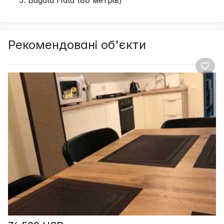
Рекомендовані об'єкти