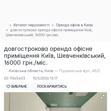
Каталог нерухомості
Оренда офісів в Києві
довгострокова оренда офісне приміщення Київ,
Шевченківський, 16000 грн./міс.
довгострокова оренда офісне
приміщення Київ, Шевченківський,
16000 грн./міс.
Київська область, Київ
— Пушкінська вул., 45/2
ID: 9365403
15/5/2026 13:17
ВИБРАНЕ
ПОСКАРЖИТИСЬ
×