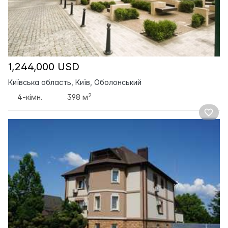
1,244,000 USD
Київська область, Київ, Оболонський
2
4-кімн.
398 м