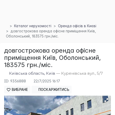
Каталог нерухомості
Оренда офісів в Києві
довгострокова оренда офісне приміщення Київ,
Оболонський, 183575 грн./міс.
довгострокова оренда офісне
×
приміщення Київ, Оболонський,
183575 грн./міс.
Київська область, Київ
— Куренівська вул., 5/7
ID: 9356888
22/7/2025 16:17
ВИБРАНЕ
ПОСКАРЖИТИСЬ