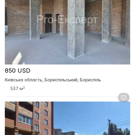
850 USD
Київська область, Бориспільський, Бориспіль
2
537 м