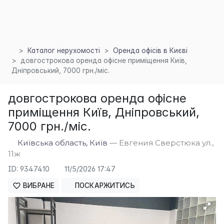
Каталог нерухомості
Оренда офісів в Києві
довгострокова оренда офісне приміщення Київ,
Дніпровський, 7000 грн./міс.
довгострокова оренда офісне
приміщення Київ, Дніпровський,
7000 грн./міс.
Київська область, Київ
— Евгения Сверстюка ул.,
11ж
×
ID: 9347410
11/5/2026 17:47
ВИБРАНЕ
ПОСКАРЖИТИСЬ