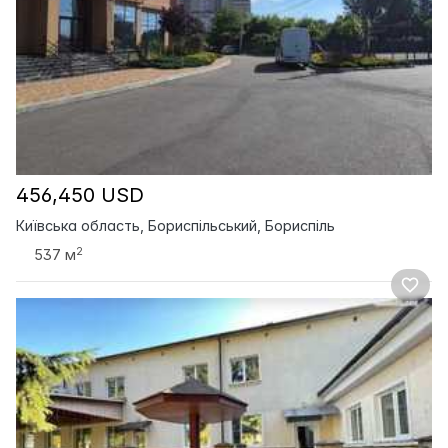
456,450 USD
Київська область, Бориспільський, Бориспіль
2
537 м