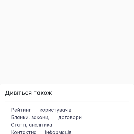
Дивіться також
Рейтинг
користувачів
Бланки, закони,
договори
Статті, аналітика
Контактна
інформація