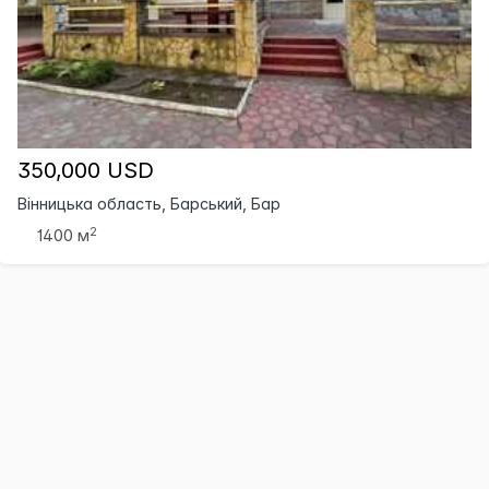
350,000 USD
Вінницька область, Барський, Бар
2
1400 м