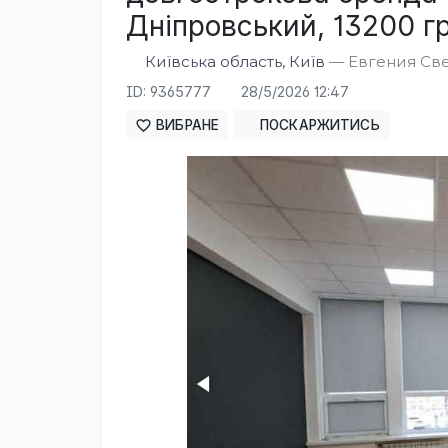
Дніпровський, 13200 гр
Київська область, Київ
— Евгения Свер
ID: 9365777
28/5/2026 12:47
ВИБРАНЕ
ПОСКАРЖИТИСЬ