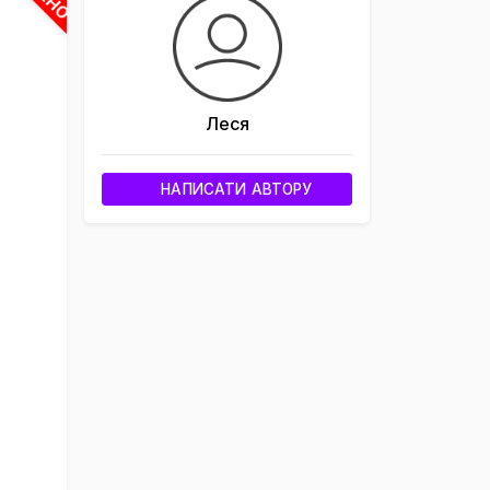
×
Леся
НАПИСАТИ АВТОРУ