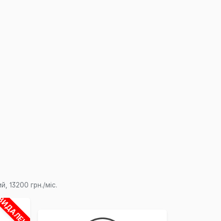
, 13200 грн./міс.
ВИДАЛЕНО