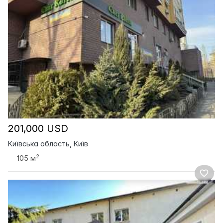
201,000 USD
Київська область, Київ
2
105 м