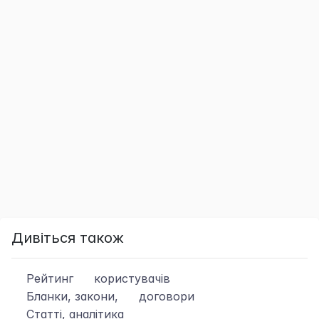
Дивіться також
Рейтинг
користувачів
Бланки, закони,
договори
Статті, аналітика