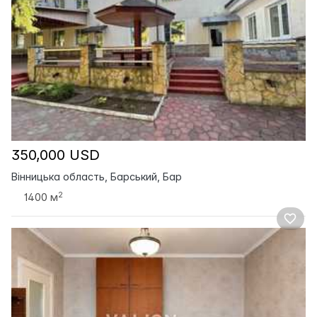
350,000 USD
Вінницька область, Барський, Бар
2
1400 м