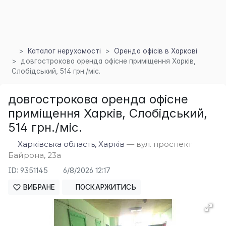
Каталог нерухомості
Оренда офісів в Харкові
довгострокова оренда офісне приміщення Харків,
Слобідський, 514 грн./міс.
×
довгострокова оренда офісне
приміщення Харків, Слобідський,
514 грн./міс.
Харківська область, Харків
— вул. проспект
Байрона, 23а
ID: 9351145
6/8/2026 12:17
ВИБРАНЕ
ПОСКАРЖИТИСЬ