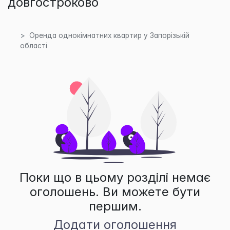
довгостроково
Оренда однокімнатних квартир у Запорізькій
області
Поки що в цьому розділі немає
оголошень. Ви можете бути
першим.
Додати оголошення