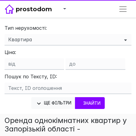
prostodom
Тип нерухомості:
×
Ціна:
Пошук по Тексту, ID:
ЩЕ ФІЛЬТРИ
ЗНАЙТИ
Оренда однокімнатних квартир у
Запорізькій області -