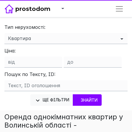
prostodom
Тип нерухомості:
×
Ціна:
Пошук по Тексту, ID:
ЩЕ ФІЛЬТРИ
ЗНАЙТИ
Оренда однокімнатних квартир у
Волинській області -