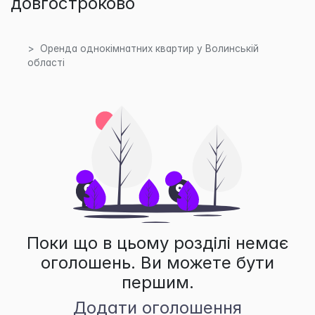
довгостроково
Оренда однокімнатних квартир у Волинській
області
Поки що в цьому розділі немає
оголошень. Ви можете бути
першим.
Додати оголошення