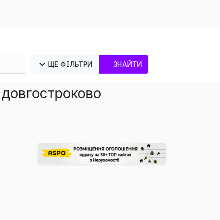
ЩЕ ФІЛЬТРИ
ЗНАЙТИ
 довгостроково
×