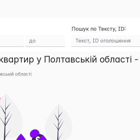
Пошук по Тексту, ID:
вартир у Полтавській області -
вській області