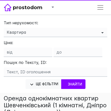
prostodom
Тип нерухомості:
×
Ціна:
Пошук по Тексту, ID:
ЩЕ ФІЛЬТРИ
ЗНАЙТИ
Оренда однокімнатних квартир
Шевченківський (1 кімнатні, Дніпро