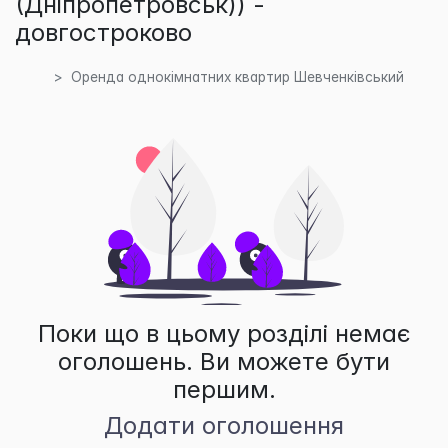
(Дніпропетровськ)) -
довгостроково
Оренда однокімнатних квартир Шевченківський
Поки що в цьому розділі немає
оголошень. Ви можете бути
першим.
Додати оголошення