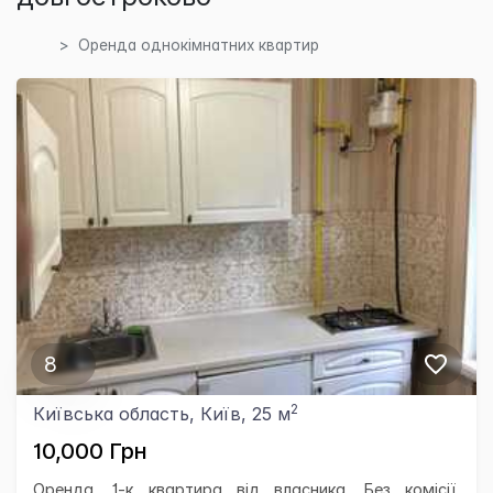
Оренда однокімнатних квартир
8
2
Київська область, Київ, 25 м
10,000 Грн
Оренда, 1-к квартира від власника. Без комісії,