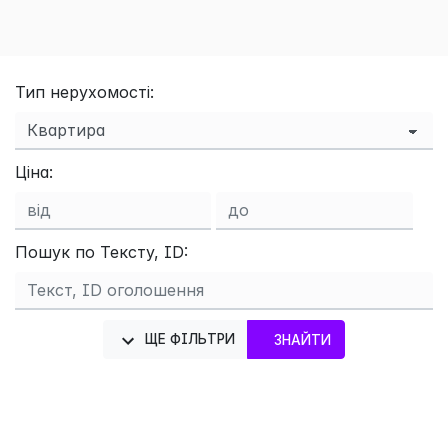
Тип нерухомості:
Ціна:
Пошук по Тексту, ID:
ЩЕ ФІЛЬТРИ
ЗНАЙТИ