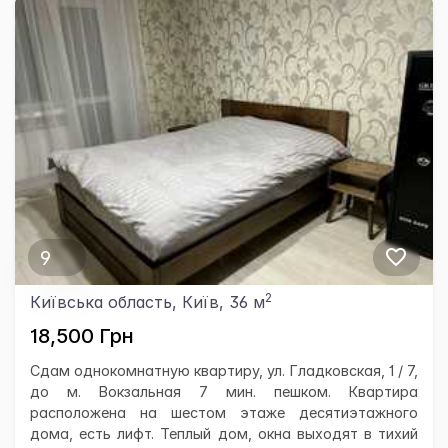
9
2
Київська область, Київ, 36 м
18,500 Грн
Сдам однокомнатную квартиру, ул. Гладковская, 1 / 7,
до м. Вокзальная 7 мин. пешком. Квартира
расположена на шестом этаже десятиэтажного
дома, есть лифт. Теплый дом, окна выходят в тихий