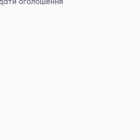
дати оголошення