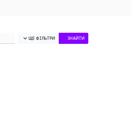
ЩЕ ФІЛЬТРИ
ЗНАЙТИ
×