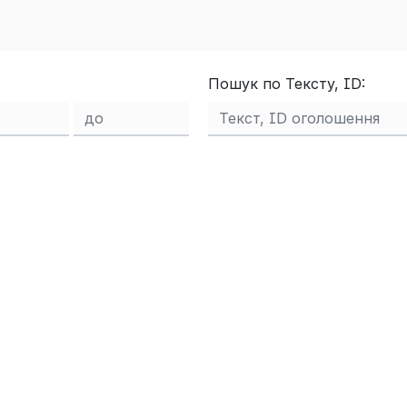
Пошук по Тексту, ID: