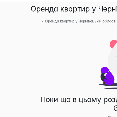
Оренда квартир у Черні
Оренда квартир у Чернівецькій області
Поки що в цьому роз