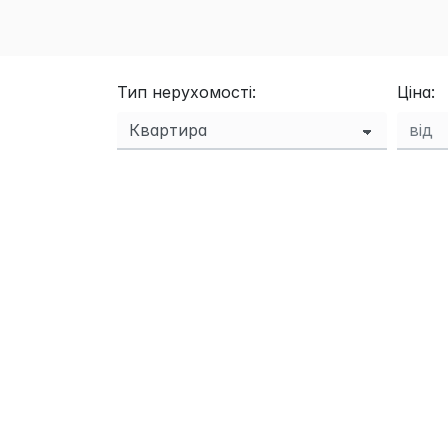
Тип нерухомості:
Ціна: