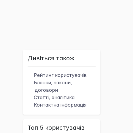
Дивіться також
Рейтинг
користувачів
Бланки, закони,
договори
Статті, аналітика
Контактна
інформація
Топ 5 користувачів