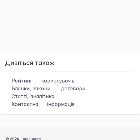
Дивіться також
Рейтинг
користувачів
Бланки, закони,
договори
Статті, аналітика
Контактна
інформація
© 2026 –
prostodom