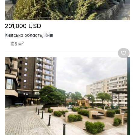
201,000 USD
Київська область, Київ
2
105 м