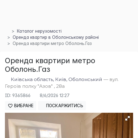
Каталог нерухомості
Оренда квартир в Оболонському районі
Оренда квартири метро Оболонь.Газ
Оренда квартири метро
Оболонь.Газ
×
Київська область, Київ, Оболонський
— вул.
Героїв полку "Азов" , 28а
ID: 9365866
8/6/2026 12:27
ВИБРАНЕ
ПОСКАРЖИТИСЬ