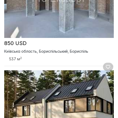
850 USD
Київська область, Бориспільський, Бориспіль
2
537 м