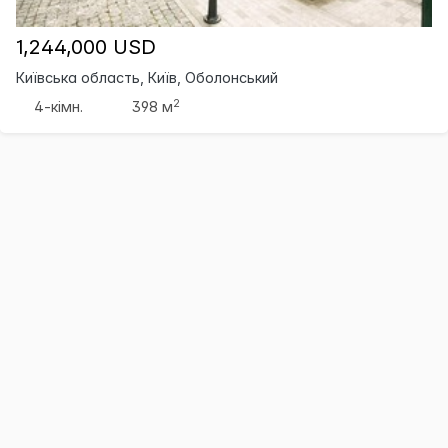
1,244,000 USD
Київська область, Київ, Оболонський
2
4-кімн.
398 м