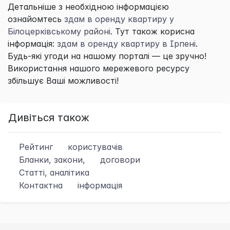
Детальніше з необхідною інформацією
ознайомтесь
здам в оренду квартиру у
Білоцерківському районі
. Тут також корисна
інформація:
здам в оренду квартиру в Ірпені
.
Будь-які угоди на нашому порталі — це зручно!
Використання нашого мережевого ресурсу
збільшує Ваші можливості!
Дивіться також
Рейтинг
користувачів
Бланки, закони,
договори
Статті, аналітика
Контактна
інформація