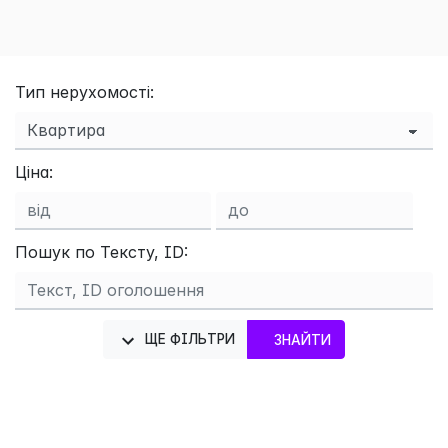
Тип нерухомості:
Ціна:
Пошук по Тексту, ID:
ЩЕ ФІЛЬТРИ
ЗНАЙТИ