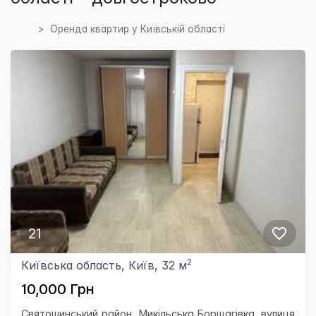
Оренда квартир у Київській області
21
2
Київська область, Київ, 32 м
10,000 Грн
Святошинський район, Микільська Борщагівка, вулиця