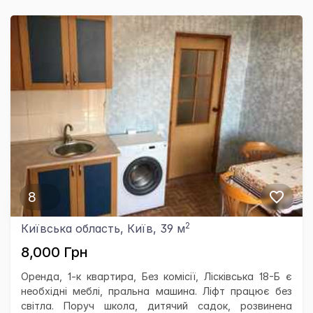
8
2
Київська область, Київ, 39 м
8,000 Грн
Оренда, 1-к квартира, Без комісії, Лісківська 18-Б є
необхідні меблі, пральна машина. Ліфт працює без
світла. Поруч школа, дитячий садок, розвинена