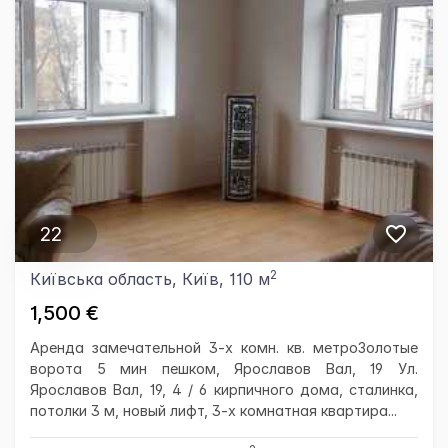
22
2
Київська область, Київ, 110 м
1,500 €
Аренда замечательной 3-х комн. кв. метроЗолотые
ворота 5 мин пешком, Ярославов Вал, 19 Ул.
Ярославов Вал, 19, 4 / 6 кирпичного дома, сталинка,
потолки 3 м, новый лифт, 3-х комнатная квартира...