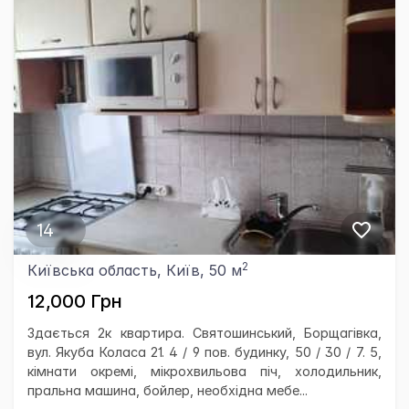
14
2
Київська область, Київ, 50 м
12,000 Грн
Здається 2к квартира. Святошинський, Борщагівка,
вул. Якуба Коласа 21. 4 / 9 пов. будинку, 50 / 30 / 7. 5,
кімнати окремі, мікрохвильова піч, холодильник,
пральна машина, бойлер, необхідна мебе...