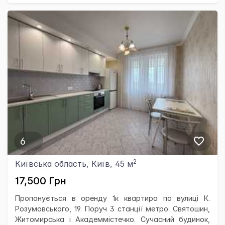
6
2
Київська область, Київ, 45 м
17,500 Грн
Пропонується в оренду 1к квартира по вулиці К.
Розумовського, 19. Поруч 3 станції метро: Святошин,
Житомирська і Академмістечко. Сучасний будинок,