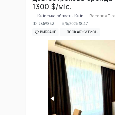
1300 $/міс.
Київська область, Київ
— Василия Тютю
ID: 9359843
5/5/2026 18:47
ВИБРАНЕ
ПОСКАРЖИТИСЬ