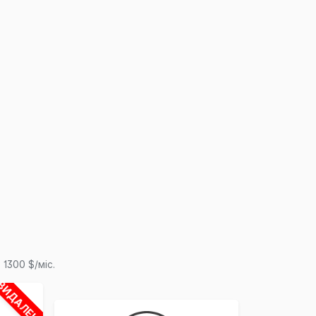
1300 $/міс.
ВИДАЛЕНО