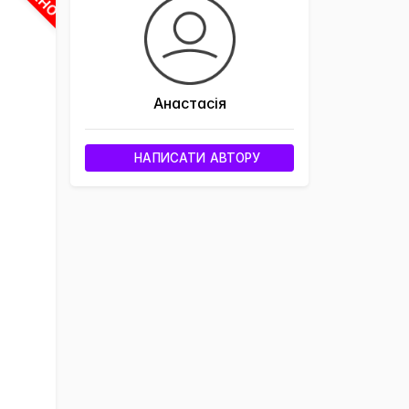
×
Анастасія
НАПИСАТИ АВТОРУ