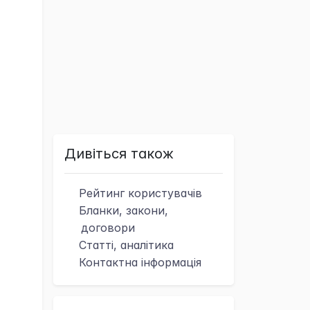
Дивіться також
Рейтинг
користувачів
Бланки, закони,
договори
Статті, аналітика
Контактна
інформація