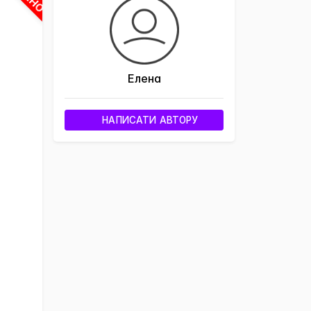
Елена
НАПИСАТИ АВТОРУ