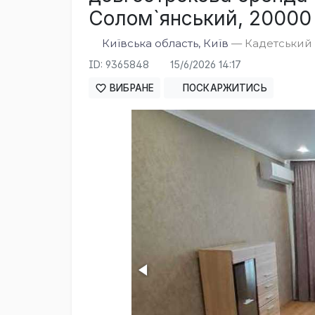
Солом`янський, 20000 
Київська область, Київ
— Кадетський Г
ID: 9365848
15/6/2026 14:17
ВИБРАНЕ
ПОСКАРЖИТИСЬ