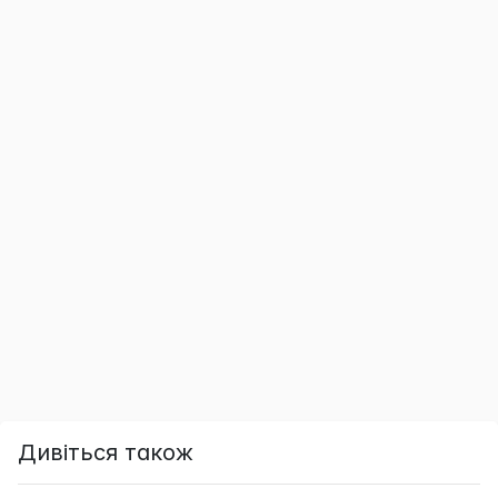
Дивіться також