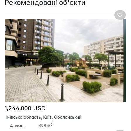
Рекомендовані об'єкти
1,244,000 USD
Київська область, Київ, Оболонський
2
4-кімн.
398 м