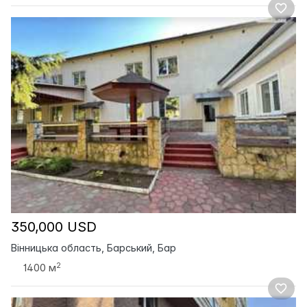
350,000 USD
Вінницька область, Барський, Бар
2
1400 м