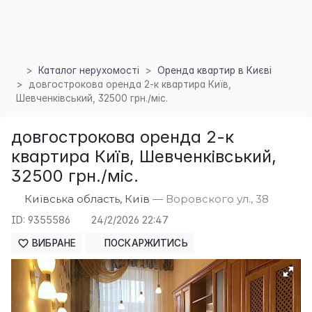
Каталог нерухомості
Оренда квартир в Києві
довгострокова оренда 2-к квартира Київ,
Шевченківський, 32500 грн./міс.
довгострокова оренда 2-к
квартира Київ, Шевченківський,
32500 грн./міс.
Київська область, Київ
— Воровского ул., 38
ID: 9355586
24/2/2026 22:47
ВИБРАНЕ
ПОСКАРЖИТИСЬ
×