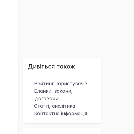
Дивіться також
Рейтинг
користувачів
Бланки, закони,
договори
Статті, аналітика
Контактна
інформація