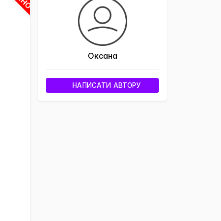
Оксана
НАПИСАТИ АВТОРУ