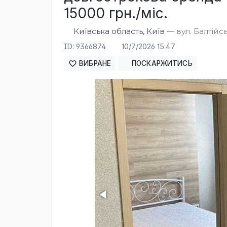
15000 грн./міс.
Київська область, Київ
— вул. Балтійс
ID: 9366874
10/7/2026 15:47
ВИБРАНЕ
ПОСКАРЖИТИСЬ