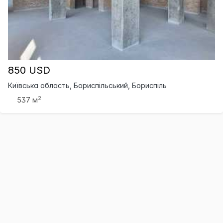
850 USD
Київська область, Бориспільський, Бориспіль
2
537 м