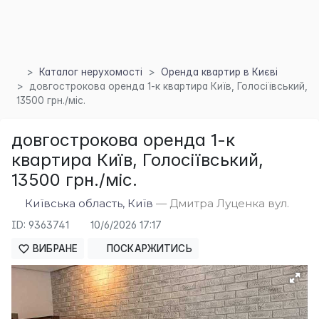
Каталог нерухомості
Оренда квартир в Києві
довгострокова оренда 1-к квартира Київ, Голосіївський,
13500 грн./міс.
довгострокова оренда 1-к
×
квартира Київ, Голосіївський,
13500 грн./міс.
Київська область, Київ
— Дмитра Луценка вул.
ID: 9363741
10/6/2026 17:17
ВИБРАНЕ
ПОСКАРЖИТИСЬ