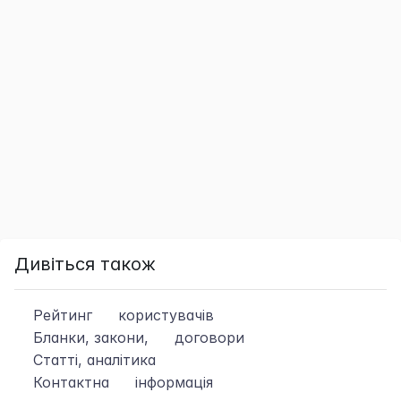
Дивіться також
Рейтинг
користувачів
Бланки, закони,
договори
Статті, аналітика
Контактна
інформація