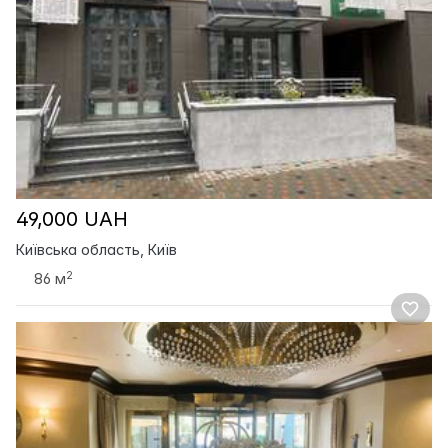
49,000 UAH
Київська область, Київ
2
86 м