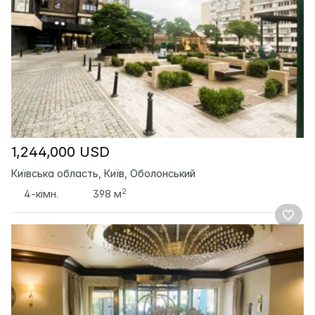
1,244,000 USD
Київська область, Київ, Оболонський
2
4-кімн.
398 м