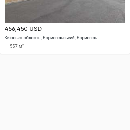
456,450 USD
Київська область, Бориспільський, Бориспіль
2
537 м