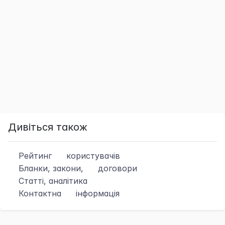
Дивіться також
Рейтинг
користувачів
Бланки, закони,
договори
Статті, аналітика
Контактна
інформація