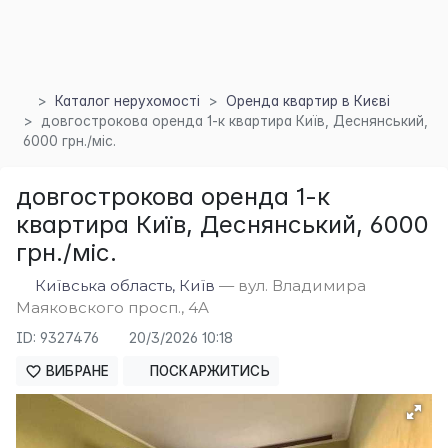
Каталог нерухомості
Оренда квартир в Києві
довгострокова оренда 1-к квартира Київ, Деснянський,
6000 грн./міс.
довгострокова оренда 1-к
×
квартира Київ, Деснянський, 6000
грн./міс.
Київська область, Київ
— вул. Владимира
Маяковского просп., 4A
ID: 9327476
20/3/2026 10:18
ВИБРАНЕ
ПОСКАРЖИТИСЬ