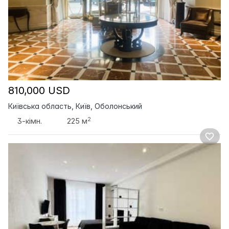
810,000 USD
Київська область, Київ, Оболонський
2
3-кімн.
225 м