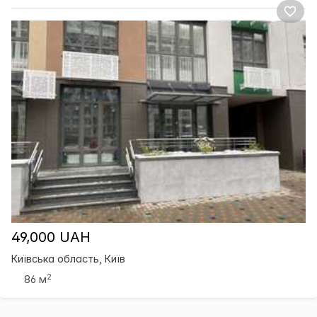
49,000 UAH
Київська область, Київ
2
86 м