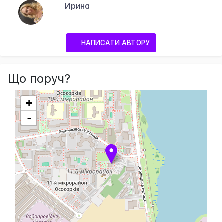
Ирина
НАПИСАТИ АВТОРУ
Що поруч?
+
-