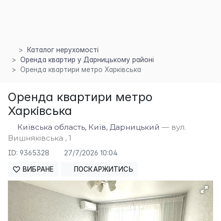
Каталог нерухомості
Оренда квартир у Дарницькому районі
Оренда квартири метро Харківська
×
Оренда квартири метро
Харківська
Київська область, Київ, Дарницький
— вул.
Вишняківська , 1
ID: 9365328
27/7/2026 10:04
ВИБРАНЕ
ПОСКАРЖИТИСЬ