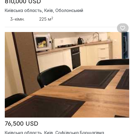
810,000 USD
Київська область, Київ, Оболонський
2
3-кімн.
225 м
76,500 USD
Київська область, Київ, Софіївська Борщагівка