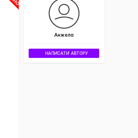
Анжела
НАПИСАТИ АВТОРУ