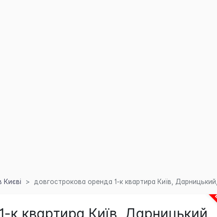
 Києві
довгострокова оренда 1-к квартира Київ, Дарницький, 
1-к квартира Київ, Дарницький,