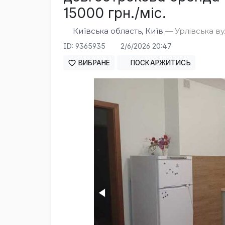
15000 грн./міс.
Київська область, Київ
— Урлівська вул
ID: 9365935
2/6/2026 20:47
ВИБРАНЕ
ПОСКАРЖИТИСЬ