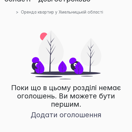
Оренда квартир у Хмельницькій області
Поки що в цьому розділі немає
оголошень. Ви можете бути
першим.
Додати оголошення