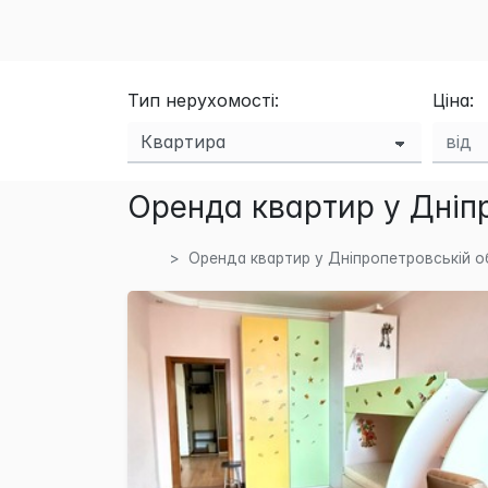
Тип нерухомості:
Ціна:
Оренда квартир у Дніпр
Оренда квартир у Дніпропетровській о