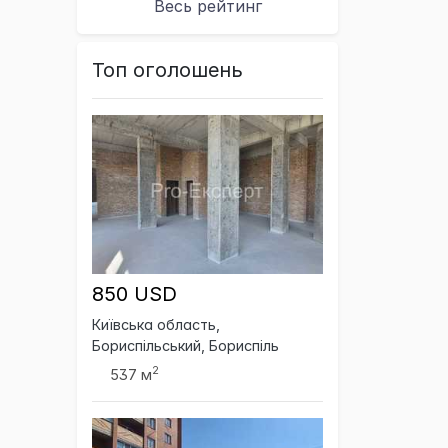
Весь рейтинг
Топ оголошень
850 USD
Київська область,
Бориспільський, Бориспіль
2
537 м