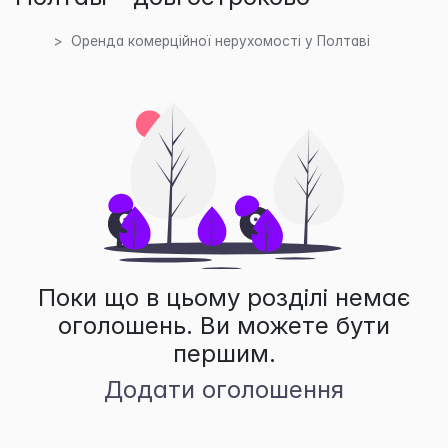
Оренда комерційної нерухомості у Полтаві
Поки що в цьому розділі немає
оголошень. Ви можете бути
першим.
Додати оголошення