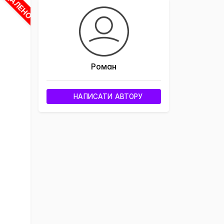
ВИДАЛЕНО
Роман
НАПИСАТИ АВТОРУ