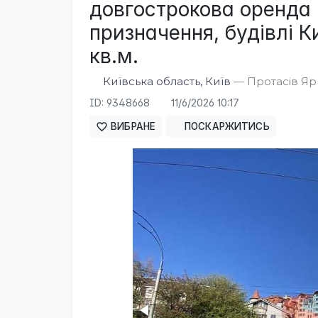
довгострокова оренда 
призначення, будівлі Ки
кв.м.
Київська область, Київ
— Протасів Яр в
ID: 9348668
11/6/2026 10:17
ВИБРАНЕ
ПОСКАРЖИТИСЬ