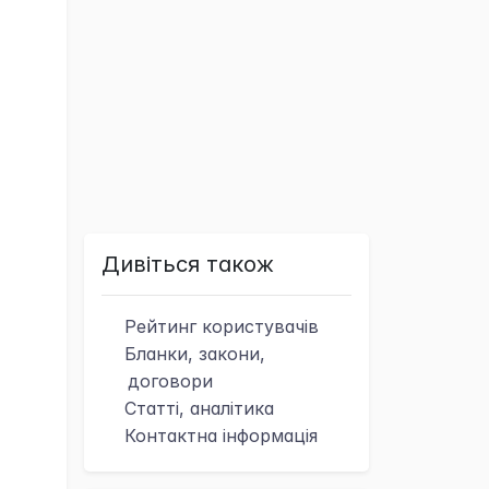
Дивіться також
Рейтинг
користувачів
Бланки, закони,
договори
Статті, аналітика
Контактна
інформація